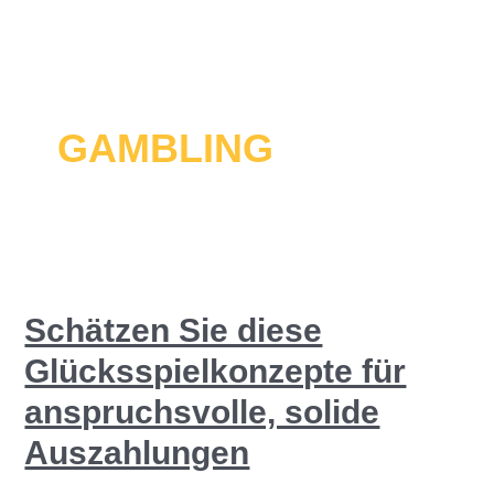
GAMBLING
Schätzen Sie diese
Glücksspielkonzepte für
anspruchsvolle, solide
Auszahlungen