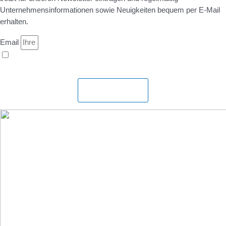
Unternehmensinformationen sowie Neuigkeiten bequem per E-Mail
erhalten.
Email
Ich bin mit der Speicherung meiner Daten gemäß
Datenschutzerklärung
einverstanden.
Abonnieren