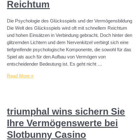
Reichtum
erforschen
Die Psychologie des Glücksspiels und der Vermögensbildung
Die Welt des Glücksspiels wird oft mit schnellem Reichtum
und hohen Einsätzen in Verbindung gebracht. Doch hinter den
glitzernden Lichtern und dem Nervenkitzel verbirgt sich eine
tiefgreifende psychologische Komponente, die sowohl für das
Spiel als auch für den Aufbau von Vermögen von
entscheidender Bedeutung ist. Es geht nicht …
Legendäre
Read More »
Casino-
Techniken
für
bleibenden
triumphal wins sichern Sie
Reichtum
Ihre Vermögenswerte bei
Slotbunny Casino