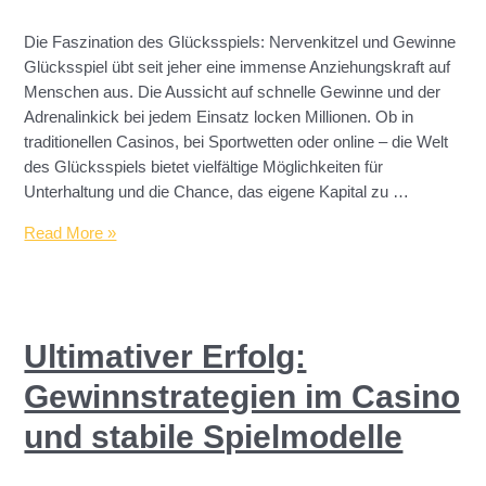
Die Faszination des Glücksspiels: Nervenkitzel und Gewinne
Glücksspiel übt seit jeher eine immense Anziehungskraft auf
Menschen aus. Die Aussicht auf schnelle Gewinne und der
Adrenalinkick bei jedem Einsatz locken Millionen. Ob in
traditionellen Casinos, bei Sportwetten oder online – die Welt
des Glücksspiels bietet vielfältige Möglichkeiten für
Unterhaltung und die Chance, das eigene Kapital zu …
Liebe
Read More »
elektrisierendes
Glücksspiel:
Erwerbe
Gelder
Ultimativer Erfolg:
und
stärke
Gewinnstrategien im Casino
deinen
und stabile Spielmodelle
Glauben