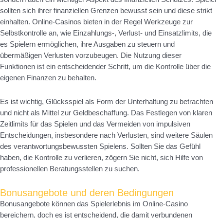
sollten sich ihrer finanziellen Grenzen bewusst sein und diese strikt
einhalten. Online-Casinos bieten in der Regel Werkzeuge zur
Selbstkontrolle an, wie Einzahlungs-, Verlust- und Einsatzlimits, die
es Spielern ermöglichen, ihre Ausgaben zu steuern und
übermäßigen Verlusten vorzubeugen. Die Nutzung dieser
Funktionen ist ein entscheidender Schritt, um die Kontrolle über die
eigenen Finanzen zu behalten.
Es ist wichtig, Glücksspiel als Form der Unterhaltung zu betrachten
und nicht als Mittel zur Geldbeschaffung. Das Festlegen von klaren
Zeitlimits für das Spielen und das Vermeiden von impulsiven
Entscheidungen, insbesondere nach Verlusten, sind weitere Säulen
des verantwortungsbewussten Spielens. Sollten Sie das Gefühl
haben, die Kontrolle zu verlieren, zögern Sie nicht, sich Hilfe von
professionellen Beratungsstellen zu suchen.
Bonusangebote und deren Bedingungen
Bonusangebote können das Spielerlebnis im Online-Casino
bereichern, doch es ist entscheidend, die damit verbundenen