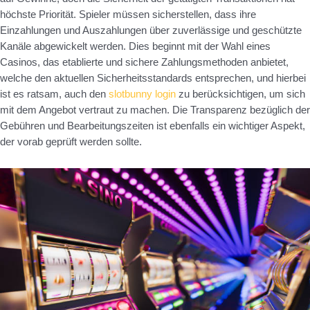
höchste Priorität. Spieler müssen sicherstellen, dass ihre
Einzahlungen und Auszahlungen über zuverlässige und geschützte
Kanäle abgewickelt werden. Dies beginnt mit der Wahl eines
Casinos, das etablierte und sichere Zahlungsmethoden anbietet,
welche den aktuellen Sicherheitsstandards entsprechen, und hierbei
ist es ratsam, auch den
slotbunny login
zu berücksichtigen, um sich
mit dem Angebot vertraut zu machen. Die Transparenz bezüglich der
Gebühren und Bearbeitungszeiten ist ebenfalls ein wichtiger Aspekt,
der vorab geprüft werden sollte.