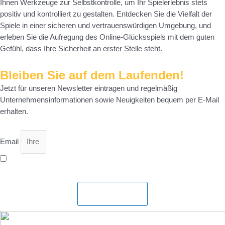
Ihnen Werkzeuge zur Selbstkontrolle, um Ihr Spielerlebnis stets
positiv und kontrolliert zu gestalten. Entdecken Sie die Vielfalt der
Spiele in einer sicheren und vertrauenswürdigen Umgebung, und
erleben Sie die Aufregung des Online-Glücksspiels mit dem guten
Gefühl, dass Ihre Sicherheit an erster Stelle steht.
Bleiben Sie auf dem Laufenden!
Jetzt für unseren Newsletter eintragen und regelmäßig
Unternehmensinformationen sowie Neuigkeiten bequem per E-Mail
erhalten.
Email
Ich bin mit der Speicherung meiner Daten gemäß
Datenschutzerklärung
einverstanden.
Abonnieren