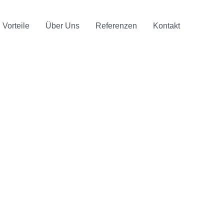
Vorteile
Über Uns
Referenzen
Kontakt