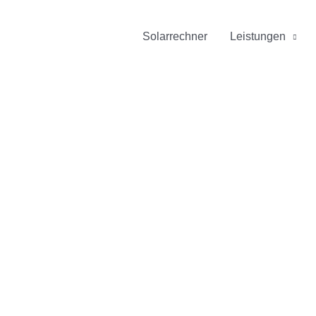
Solarrechner
Leistungen