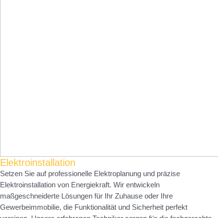
Elektroinstallation
Setzen Sie auf professionelle Elektroplanung und präzise
Elektroinstallation von Energiekraft. Wir entwickeln
maßgeschneiderte Lösungen für Ihr Zuhause oder Ihre
Gewerbeimmobilie, die Funktionalität und Sicherheit perfekt