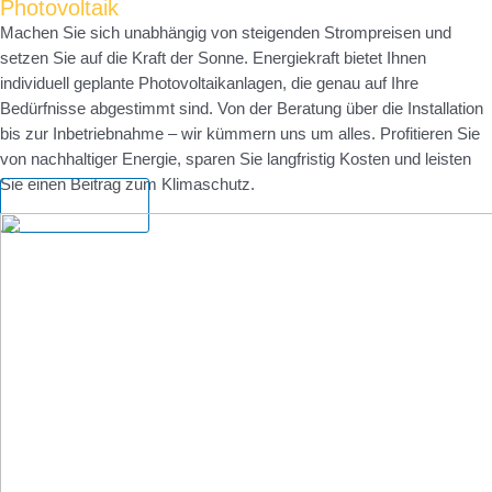
Photovoltaik
Machen Sie sich unabhängig von steigenden Strompreisen und
setzen Sie auf die Kraft der Sonne. Energiekraft bietet Ihnen
individuell geplante Photovoltaikanlagen, die genau auf Ihre
Bedürfnisse abgestimmt sind. Von der Beratung über die Installation
bis zur Inbetriebnahme – wir kümmern uns um alles. Profitieren Sie
von nachhaltiger Energie, sparen Sie langfristig Kosten und leisten
Sie einen Beitrag zum Klimaschutz.
Mehr Infos