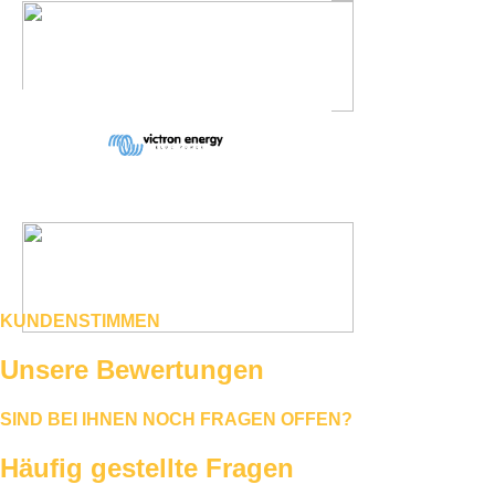
KUNDENSTIMMEN
Unsere Bewertungen
SIND BEI IHNEN NOCH FRAGEN OFFEN?
Häufig gestellte Fragen