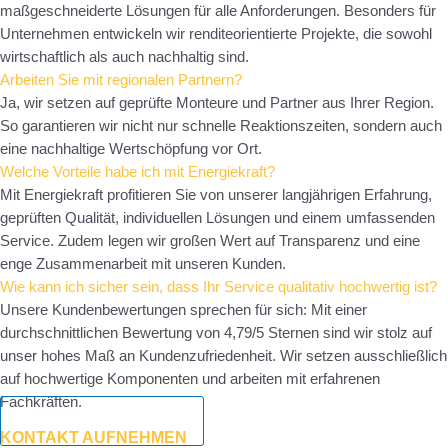
maßgeschneiderte Lösungen für alle Anforderungen. Besonders für
Unternehmen entwickeln wir renditeorientierte Projekte, die sowohl
wirtschaftlich als auch nachhaltig sind.
Arbeiten Sie mit regionalen Partnern?
Ja, wir setzen auf geprüfte Monteure und Partner aus Ihrer Region.
So garantieren wir nicht nur schnelle Reaktionszeiten, sondern auch
eine nachhaltige Wertschöpfung vor Ort.
Welche Vorteile habe ich mit Energiekraft?
Mit Energiekraft profitieren Sie von unserer langjährigen Erfahrung,
geprüften Qualität, individuellen Lösungen und einem umfassenden
Service. Zudem legen wir großen Wert auf Transparenz und eine
enge Zusammenarbeit mit unseren Kunden.
Wie kann ich sicher sein, dass Ihr Service qualitativ hochwertig ist?
Unsere Kundenbewertungen sprechen für sich: Mit einer
durchschnittlichen Bewertung von 4,79/5 Sternen sind wir stolz auf
unser hohes Maß an Kundenzufriedenheit. Wir setzen ausschließlich
auf hochwertige Komponenten und arbeiten mit erfahrenen
Fachkräften.
Jetzt Anfrage senden
KONTAKT AUFNEHMEN