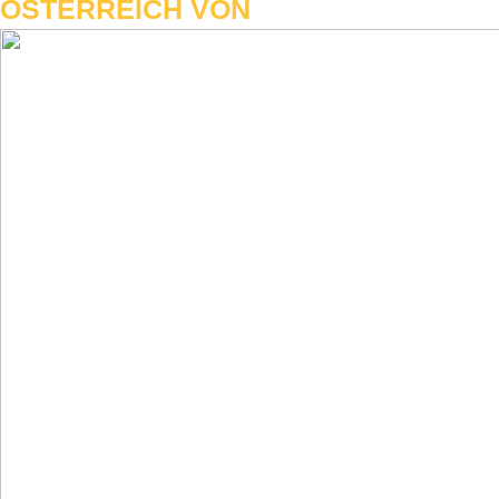
ÖSTERREICH VON