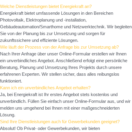
Welche Dienstleistungen bietet Energiekraft an?
Energiekraft bietet umfassende Lösungen in den Bereichen
Photovoltaik, Elektroplanung und -installation,
Gebäudeautomation/Smarthome und Netzwerktechnik. Wir begleiten
Sie von der Planung bis zur Umsetzung und sorgen für
zukunftssichere und effiziente Lösungen.
Wie läuft der Prozess von der Anfrage bis zur Umsetzung ab?
Nach Ihrer Anfrage über unser Online-Formular erstellen wir Ihnen
ein unverbindliches Angebot. Anschließend erfolgt eine persönliche
Beratung, Planung und Umsetzung Ihres Projekts durch unsere
erfahrenen Experten. Wir stellen sicher, dass alles reibungslos
funktioniert.
Kann ich ein unverbindliches Angebot erhalten?
Ja, bei Energiekraft ist Ihr erstes Angebot stets kostenlos und
unverbindlich. Füllen Sie einfach unser Online-Formular aus, und wir
melden uns umgehend bei Ihnen mit einer maßgeschneiderten
Lösung.
Sind Ihre Dienstleistungen auch für Gewerbekunden geeignet?
Absolut! Ob Privat- oder Gewerbekunden, wir bieten