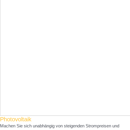
Photovoltaik
Machen Sie sich unabhängig von steigenden Strompreisen und