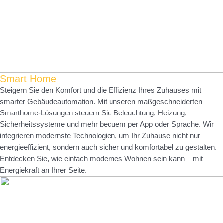
Smart Home
Steigern Sie den Komfort und die Effizienz Ihres Zuhauses mit
smarter Gebäudeautomation. Mit unseren maßgeschneiderten
Smarthome-Lösungen steuern Sie Beleuchtung, Heizung,
Sicherheitssysteme und mehr bequem per App oder Sprache. Wir
integrieren modernste Technologien, um Ihr Zuhause nicht nur
energieeffizient, sondern auch sicher und komfortabel zu gestalten.
Entdecken Sie, wie einfach modernes Wohnen sein kann – mit
Energiekraft an Ihrer Seite.