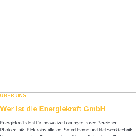
ÜBER UNS
Wer ist die Energiekraft GmbH
Energiekraft steht für innovative Lösungen in den Bereichen
Photovoltaik, Elektroinstallation, Smart Home und Netzwerktechnik.