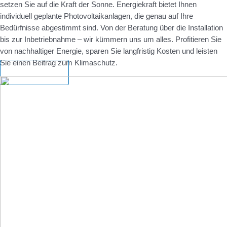
setzen Sie auf die Kraft der Sonne. Energiekraft bietet Ihnen
individuell geplante Photovoltaikanlagen, die genau auf Ihre
Bedürfnisse abgestimmt sind. Von der Beratung über die Installation
bis zur Inbetriebnahme – wir kümmern uns um alles. Profitieren Sie
von nachhaltiger Energie, sparen Sie langfristig Kosten und leisten
Sie einen Beitrag zum Klimaschutz.
Mehr Infos