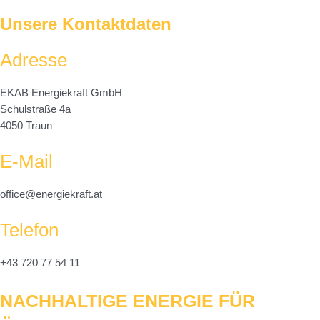
Unsere Kontaktdaten
Adresse
EKAB Energiekraft GmbH
Schulstraße 4a
4050 Traun
E-Mail
office@energiekraft.at
Telefon
+43 720 77 54 11
NACHHALTIGE ENERGIE FÜR