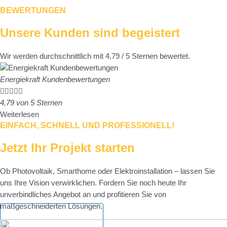
BEWERTUNGEN
Unsere Kunden sind begeistert
Wir werden durchschnittlich mit 4,79 / 5 Sternen bewertet.
Energiekraft Kundenbewertungen





4,79 von 5 Sternen
Weiterlesen
EINFACH, SCHNELL UND PROFESSIONELL!
Jetzt Ihr Projekt starten
Ob Photovoltaik, Smarthome oder Elektroinstallation – lassen Sie
uns Ihre Vision verwirklichen. Fordern Sie noch heute Ihr
unverbindliches Angebot an und profitieren Sie von
maßgeschneiderten Lösungen.
Jetzt Anfrage senden