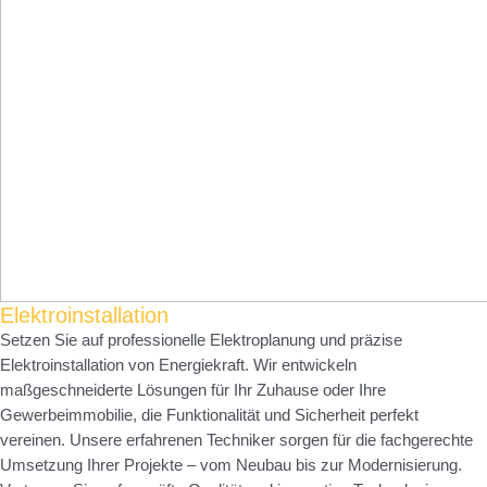
Elektroinstallation
Setzen Sie auf professionelle Elektroplanung und präzise
Elektroinstallation von Energiekraft. Wir entwickeln
maßgeschneiderte Lösungen für Ihr Zuhause oder Ihre
Gewerbeimmobilie, die Funktionalität und Sicherheit perfekt
vereinen. Unsere erfahrenen Techniker sorgen für die fachgerechte
Umsetzung Ihrer Projekte – vom Neubau bis zur Modernisierung.