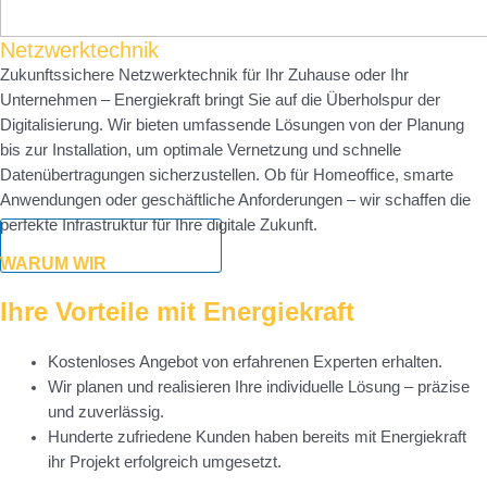
Netzwerktechnik
Zukunftssichere Netzwerktechnik für Ihr Zuhause oder Ihr
Unternehmen – Energiekraft bringt Sie auf die Überholspur der
Digitalisierung. Wir bieten umfassende Lösungen von der Planung
bis zur Installation, um optimale Vernetzung und schnelle
Datenübertragungen sicherzustellen. Ob für Homeoffice, smarte
Anwendungen oder geschäftliche Anforderungen – wir schaffen die
perfekte Infrastruktur für Ihre digitale Zukunft.
Jetzt Anfrage senden
WARUM WIR
Ihre Vorteile mit Energiekraft
Kostenloses Angebot von erfahrenen Experten erhalten.
Wir planen und realisieren Ihre individuelle Lösung – präzise
und zuverlässig.
Hunderte zufriedene Kunden haben bereits mit Energiekraft
ihr Projekt erfolgreich umgesetzt.