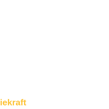
iekraft