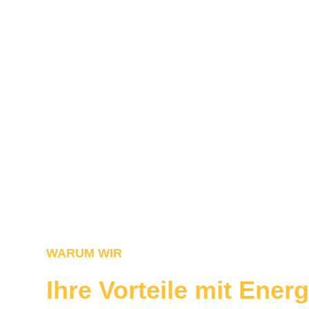
WARUM WIR
Ihre Vorteile mit Energ