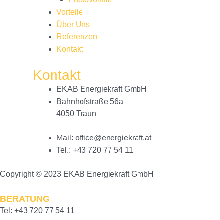
Vorteile
Über Uns
Referenzen
Kontakt
Kontakt
EKAB Energiekraft GmbH
Bahnhofstraße 56a
4050 Traun
Mail: office@energiekraft.at
Tel.: +43 720 77 54 11
Copyright © 2023 EKAB Energiekraft GmbH
BERATUNG
Tel: +43 720 77 54 11