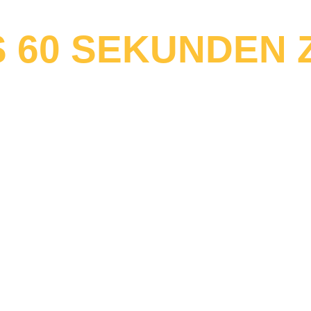
S 60 SEKUNDEN
Solarrechner
Leistungen