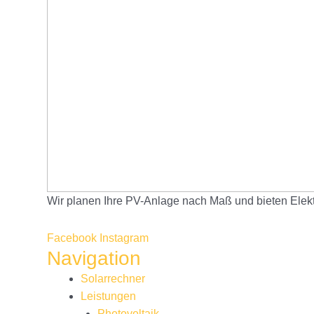
Wir planen Ihre PV-Anlage nach Maß und bieten Elekt
Facebook
Instagram
Navigation
Main
Solarrechner
Menu
Leistungen
Photovoltaik