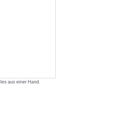
les aus einer Hand.