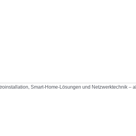
roinstallation, Smart-Home-Lösungen und Netzwerktechnik – al