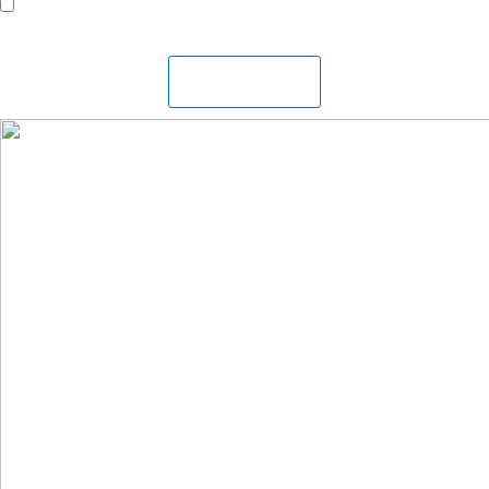
Ich bin mit der Speicherung meiner Daten gemäß
Datenschutzerklärung
einverstanden.
Abonnieren