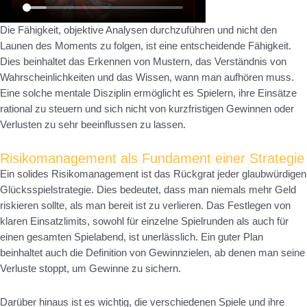
Die Fähigkeit, objektive Analysen durchzuführen und nicht den
Launen des Moments zu folgen, ist eine entscheidende Fähigkeit.
Dies beinhaltet das Erkennen von Mustern, das Verständnis von
Wahrscheinlichkeiten und das Wissen, wann man aufhören muss.
Eine solche mentale Disziplin ermöglicht es Spielern, ihre Einsätze
rational zu steuern und sich nicht von kurzfristigen Gewinnen oder
Verlusten zu sehr beeinflussen zu lassen.
Risikomanagement als Fundament einer Strategie
Ein solides Risikomanagement ist das Rückgrat jeder glaubwürdigen
Glücksspielstrategie. Dies bedeutet, dass man niemals mehr Geld
riskieren sollte, als man bereit ist zu verlieren. Das Festlegen von
klaren Einsatzlimits, sowohl für einzelne Spielrunden als auch für
einen gesamten Spielabend, ist unerlässlich. Ein guter Plan
beinhaltet auch die Definition von Gewinnzielen, ab denen man seine
Verluste stoppt, um Gewinne zu sichern.
Darüber hinaus ist es wichtig, die verschiedenen Spiele und ihre