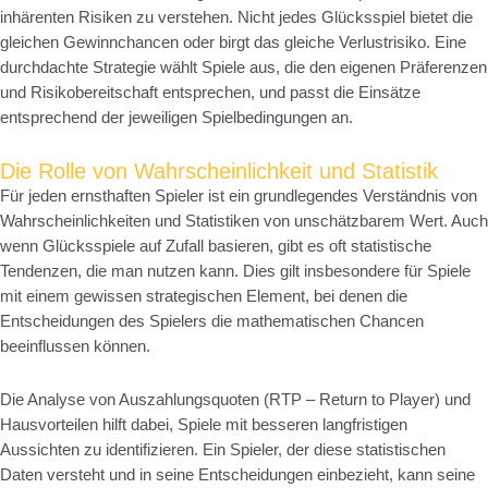
inhärenten Risiken zu verstehen. Nicht jedes Glücksspiel bietet die
gleichen Gewinnchancen oder birgt das gleiche Verlustrisiko. Eine
durchdachte Strategie wählt Spiele aus, die den eigenen Präferenzen
und Risikobereitschaft entsprechen, und passt die Einsätze
entsprechend der jeweiligen Spielbedingungen an.
Die Rolle von Wahrscheinlichkeit und Statistik
Für jeden ernsthaften Spieler ist ein grundlegendes Verständnis von
Wahrscheinlichkeiten und Statistiken von unschätzbarem Wert. Auch
wenn Glücksspiele auf Zufall basieren, gibt es oft statistische
Tendenzen, die man nutzen kann. Dies gilt insbesondere für Spiele
mit einem gewissen strategischen Element, bei denen die
Entscheidungen des Spielers die mathematischen Chancen
beeinflussen können.
Die Analyse von Auszahlungsquoten (RTP – Return to Player) und
Hausvorteilen hilft dabei, Spiele mit besseren langfristigen
Aussichten zu identifizieren. Ein Spieler, der diese statistischen
Daten versteht und in seine Entscheidungen einbezieht, kann seine