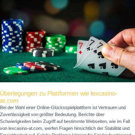
Überlegungen zu Plattformen wie lexcasino-
at.com
Bei der Wahl einer Online-Glücksspielplattform ist Vertrauen und
Zuverlässigkeit von größter Bedeutung. Berichte über
Schwierigkeiten beim Zugriff auf bestimmte Webseiten, wie im Fall
von lexcasino-at.com, werfen Fragen hinsichtlich der Stabilität und