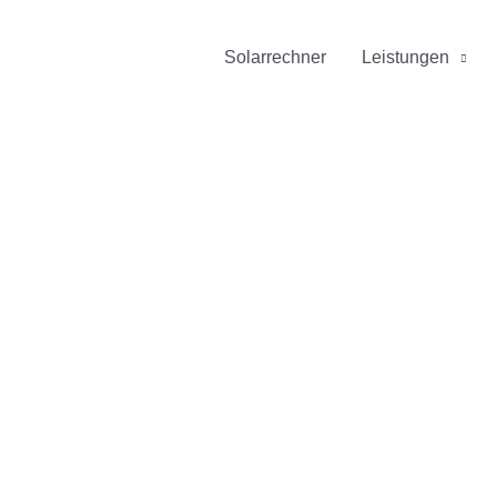
Solarrechner
Leistungen