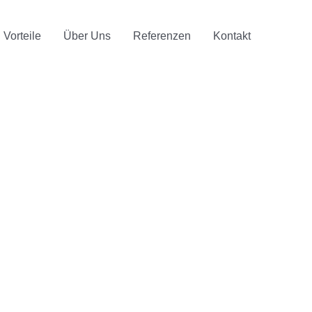
Vorteile
Über Uns
Referenzen
Kontakt