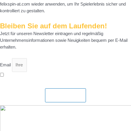
felixspin-at.com wieder anwenden, um Ihr Spielerlebnis sicher und
kontrolliert zu gestalten.
Bleiben Sie auf dem Laufenden!
Jetzt für unseren Newsletter eintragen und regelmäßig
Unternehmensinformationen sowie Neuigkeiten bequem per E-Mail
erhalten.
Email
Ich bin mit der Speicherung meiner Daten gemäß
Datenschutzerklärung
einverstanden.
Abonnieren