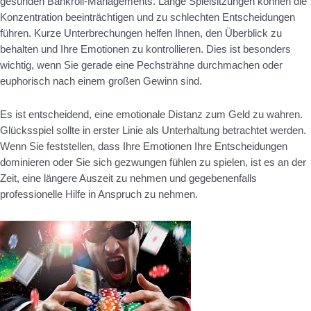
gesunden Bankroll-Managements. Lange Spielsitzungen können die
Konzentration beeinträchtigen und zu schlechten Entscheidungen
führen. Kurze Unterbrechungen helfen Ihnen, den Überblick zu
behalten und Ihre Emotionen zu kontrollieren. Dies ist besonders
wichtig, wenn Sie gerade eine Pechsträhne durchmachen oder
euphorisch nach einem großen Gewinn sind.
Es ist entscheidend, eine emotionale Distanz zum Geld zu wahren.
Glücksspiel sollte in erster Linie als Unterhaltung betrachtet werden.
Wenn Sie feststellen, dass Ihre Emotionen Ihre Entscheidungen
dominieren oder Sie sich gezwungen fühlen zu spielen, ist es an der
Zeit, eine längere Auszeit zu nehmen und gegebenenfalls
professionelle Hilfe in Anspruch zu nehmen.