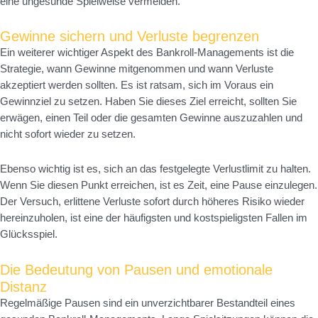
eine ungesunde Spielweise vermeiden.
Gewinne sichern und Verluste begrenzen
Ein weiterer wichtiger Aspekt des Bankroll-Managements ist die
Strategie, wann Gewinne mitgenommen und wann Verluste
akzeptiert werden sollten. Es ist ratsam, sich im Voraus ein
Gewinnziel zu setzen. Haben Sie dieses Ziel erreicht, sollten Sie
erwägen, einen Teil oder die gesamten Gewinne auszuzahlen und
nicht sofort wieder zu setzen.
Ebenso wichtig ist es, sich an das festgelegte Verlustlimit zu halten.
Wenn Sie diesen Punkt erreichen, ist es Zeit, eine Pause einzulegen.
Der Versuch, erlittene Verluste sofort durch höheres Risiko wieder
hereinzuholen, ist eine der häufigsten und kostspieligsten Fallen im
Glücksspiel.
Die Bedeutung von Pausen und emotionale
Distanz
Regelmäßige Pausen sind ein unverzichtbarer Bestandteil eines