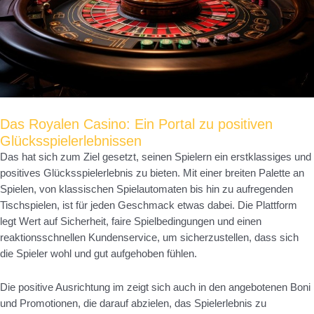
Das Royalen Casino: Ein Portal zu positiven
Glücksspielerlebnissen
Das hat sich zum Ziel gesetzt, seinen Spielern ein erstklassiges und
positives Glücksspielerlebnis zu bieten. Mit einer breiten Palette an
Spielen, von klassischen Spielautomaten bis hin zu aufregenden
Tischspielen, ist für jeden Geschmack etwas dabei. Die Plattform
legt Wert auf Sicherheit, faire Spielbedingungen und einen
reaktionsschnellen Kundenservice, um sicherzustellen, dass sich
die Spieler wohl und gut aufgehoben fühlen.
Die positive Ausrichtung im zeigt sich auch in den angebotenen Boni
und Promotionen, die darauf abzielen, das Spielerlebnis zu