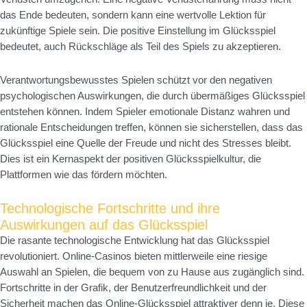
das Ende bedeuten, sondern kann eine wertvolle Lektion für
zukünftige Spiele sein. Die positive Einstellung im Glücksspiel
bedeutet, auch Rückschläge als Teil des Spiels zu akzeptieren.
Verantwortungsbewusstes Spielen schützt vor den negativen
psychologischen Auswirkungen, die durch übermäßiges Glücksspiel
entstehen können. Indem Spieler emotionale Distanz wahren und
rationale Entscheidungen treffen, können sie sicherstellen, dass das
Glücksspiel eine Quelle der Freude und nicht des Stresses bleibt.
Dies ist ein Kernaspekt der positiven Glücksspielkultur, die
Plattformen wie das fördern möchten.
Technologische Fortschritte und ihre
Auswirkungen auf das Glücksspiel
Die rasante technologische Entwicklung hat das Glücksspiel
revolutioniert. Online-Casinos bieten mittlerweile eine riesige
Auswahl an Spielen, die bequem von zu Hause aus zugänglich sind.
Fortschritte in der Grafik, der Benutzerfreundlichkeit und der
Sicherheit machen das Online-Glücksspiel attraktiver denn je. Diese