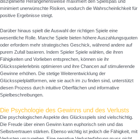
disziplinierte Herangehensweise maximiert den Spielspaß und
minimiert unerwünschte Risiken, wodurch die Wahrscheinlichkeit für
positive Ergebnisse steigt.
Darüber hinaus spielt die Auswahl der richtigen Spiele eine
wesentliche Rolle. Manche Spiele bieten höhere Auszahlungsquoten
oder erfordern mehr strategisches Geschick, während andere auf
purem Zufall basieren. Indem Spieler Spiele wählen, die ihren
Fähigkeiten und Vorlieben entsprechen, können sie ihr
Glücksspielerlebnis optimieren und ihre Chancen auf stimulierende
Gewinne erhöhen. Die stetige Weiterentwicklung der
Glücksspielplattformen, wie sie auch im zu finden sind, unterstützt
diesen Prozess durch intuitive Oberflächen und informative
Spielbeschreibungen.
Die Psychologie des Gewinns und des Verlusts
Die psychologischen Aspekte des Glücksspiels sind vielschichtig.
Die Freude über einen Gewinn kann euphorisch sein und das
Selbstvertrauen stärken. Ebenso wichtig ist jedoch die Fähigkeit, mit
Verlusten umzugehen. Eine negative Verlusterfahrung muss nicht