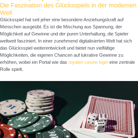
Die Faszination des Glücksspiels in der modernen
Welt
Glücksspiel hat seit jeher eine besondere Anziehungskraft auf
Menschen ausgeübt. Es ist die Mischung aus Spannung, der
Möglichkeit auf Gewinne und der puren Unterhaltung, die Spieler
weltweit fasziniert. In einer zunehmend digitalisierten Welt hat sich
das Glücksspiel weiterentwickelt und bietet nun vielfältige
Möglichkeiten, die eigenen Chancen auf lukrative Gewinne zu
erhöhen, wobei ein Portal wie das
royalen casino login
eine zentrale
Rolle spielt.