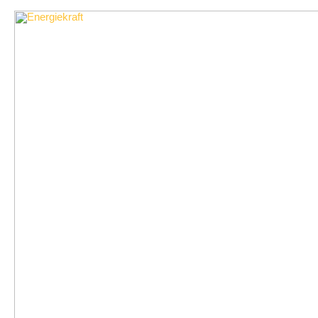
Zum
Inhalt
springen