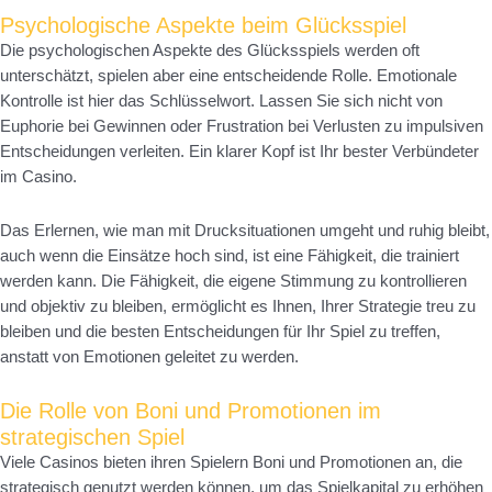
Psychologische Aspekte beim Glücksspiel
Die psychologischen Aspekte des Glücksspiels werden oft
unterschätzt, spielen aber eine entscheidende Rolle. Emotionale
Kontrolle ist hier das Schlüsselwort. Lassen Sie sich nicht von
Euphorie bei Gewinnen oder Frustration bei Verlusten zu impulsiven
Entscheidungen verleiten. Ein klarer Kopf ist Ihr bester Verbündeter
im Casino.
Das Erlernen, wie man mit Drucksituationen umgeht und ruhig bleibt,
auch wenn die Einsätze hoch sind, ist eine Fähigkeit, die trainiert
werden kann. Die Fähigkeit, die eigene Stimmung zu kontrollieren
und objektiv zu bleiben, ermöglicht es Ihnen, Ihrer Strategie treu zu
bleiben und die besten Entscheidungen für Ihr Spiel zu treffen,
anstatt von Emotionen geleitet zu werden.
Die Rolle von Boni und Promotionen im
strategischen Spiel
Viele Casinos bieten ihren Spielern Boni und Promotionen an, die
strategisch genutzt werden können, um das Spielkapital zu erhöhen