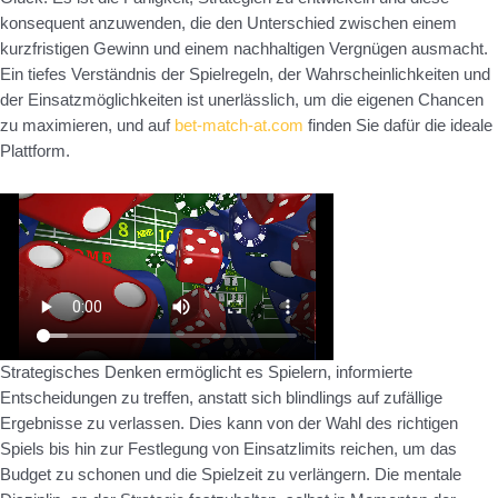
konsequent anzuwenden, die den Unterschied zwischen einem
kurzfristigen Gewinn und einem nachhaltigen Vergnügen ausmacht.
Ein tiefes Verständnis der Spielregeln, der Wahrscheinlichkeiten und
der Einsatzmöglichkeiten ist unerlässlich, um die eigenen Chancen
zu maximieren, und auf
bet-match-at.com
finden Sie dafür die ideale
Plattform.
Strategisches Denken ermöglicht es Spielern, informierte
Entscheidungen zu treffen, anstatt sich blindlings auf zufällige
Ergebnisse zu verlassen. Dies kann von der Wahl des richtigen
Spiels bis hin zur Festlegung von Einsatzlimits reichen, um das
Budget zu schonen und die Spielzeit zu verlängern. Die mentale