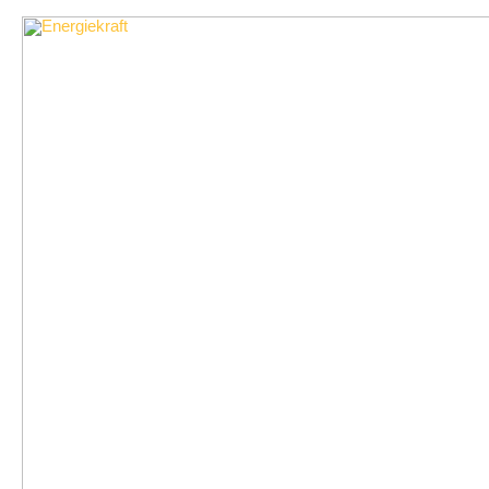
Zum
Inhalt
springen