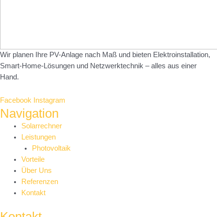
Wir planen Ihre PV-Anlage nach Maß und bieten Elektroinstallation,
Smart-Home-Lösungen und Netzwerktechnik – alles aus einer
Hand.
Facebook
Instagram
Navigation
Main
Solarrechner
Menu
Leistungen
Photovoltaik
Vorteile
Über Uns
Referenzen
Kontakt
Kontakt