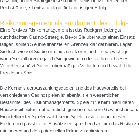
Disziplin, an der Strategie festzuhalten, selbst in Momenten der
Pechsträhne, ist entscheidend für langfristigen Erfolg.
Risikomanagement als Fundament des Erfolgs
Ein effektives Risikomanagement ist das Rückgrat jeder gut
durchdachten Casino-Strategie. Bevor Sie überhaupt einen Einsatz
tätigen, sollten Sie Ihre finanziellen Grenzen klar definieren. Legen
Sie fest, wie viel Sie bereit sind zu riskieren und – noch wichtiger –
wann Sie aufhören, egal ob Sie gewinnen oder verlieren. Dieses
Vorgehen schützt Sie vor übermäßigen Verlusten und bewahrt die
Freude am Spiel.
Die Kenntnis der Auszahlungsquoten und des Hausvorteils bei
verschiedenen Casinospielen ist ebenfalls ein wesentlicher
Bestandteil des Risikomanagements. Spiele mit einem niedrigeren
Hausvorteil bieten mathematisch gesehen bessere Gewinnchancen.
Ein intelligenter Spieler wählt seine Spiele basierend auf diesen
Fakten und passt seine Einsätze entsprechend an, um das Risiko zu
minimieren und den potenziellen Ertrag zu optimieren.