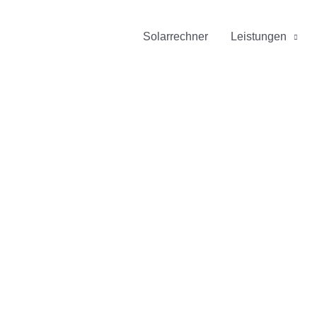
Solarrechner
Leistungen