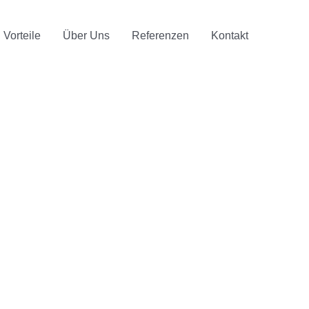
Vorteile
Über Uns
Referenzen
Kontakt