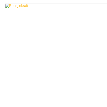
Zum
Inhalt
springen