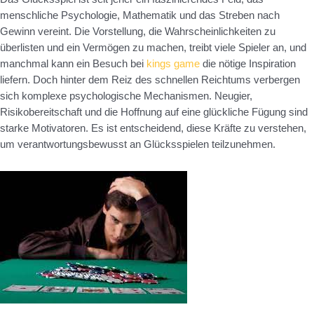
menschliche Psychologie, Mathematik und das Streben nach
Gewinn vereint. Die Vorstellung, die Wahrscheinlichkeiten zu
überlisten und ein Vermögen zu machen, treibt viele Spieler an, und
manchmal kann ein Besuch bei
kings game
die nötige Inspiration
liefern. Doch hinter dem Reiz des schnellen Reichtums verbergen
sich komplexe psychologische Mechanismen. Neugier,
Risikobereitschaft und die Hoffnung auf eine glückliche Fügung sind
starke Motivatoren. Es ist entscheidend, diese Kräfte zu verstehen,
um verantwortungsbewusst an Glücksspielen teilzunehmen.