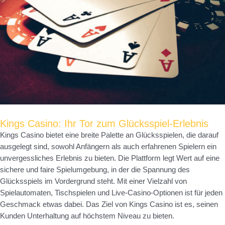
Kings Casino: Ihr Tor zum Glücksspiel-Erlebnis
Kings Casino bietet eine breite Palette an Glücksspielen, die darauf
ausgelegt sind, sowohl Anfängern als auch erfahrenen Spielern ein
unvergessliches Erlebnis zu bieten. Die Plattform legt Wert auf eine
sichere und faire Spielumgebung, in der die Spannung des
Glücksspiels im Vordergrund steht. Mit einer Vielzahl von
Spielautomaten, Tischspielen und Live-Casino-Optionen ist für jeden
Geschmack etwas dabei. Das Ziel von Kings Casino ist es, seinen
Kunden Unterhaltung auf höchstem Niveau zu bieten.