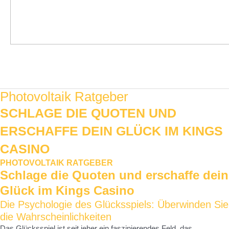
Hauptmenü
Photovoltaik Ratgeber
SCHLAGE DIE QUOTEN UND
ERSCHAFFE DEIN GLÜCK IM KINGS
CASINO
PHOTOVOLTAIK RATGEBER
Schlage die Quoten und erschaffe dein
Glück im Kings Casino
Die Psychologie des Glücksspiels: Überwinden Sie
die Wahrscheinlichkeiten
Das Glücksspiel ist seit jeher ein faszinierendes Feld, das