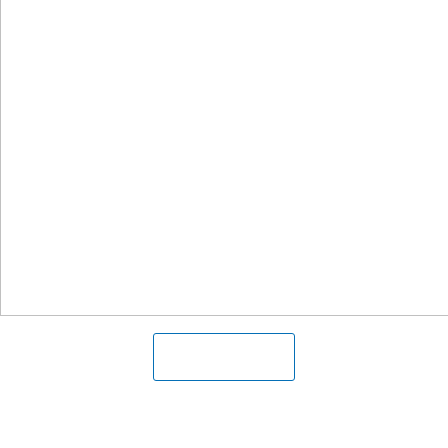
Hauptmenü