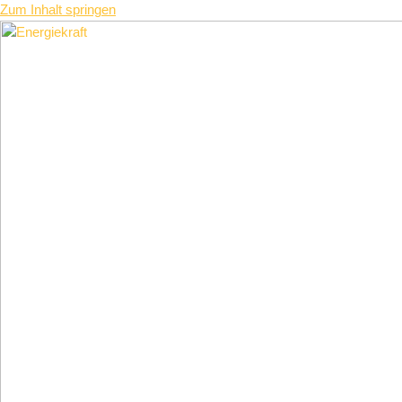
Zum Inhalt springen