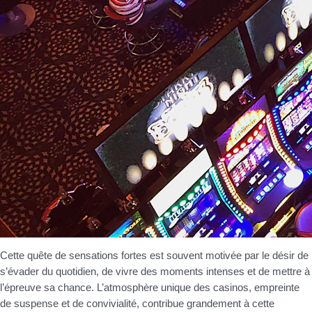
Cette quête de sensations fortes est souvent motivée par le désir de
s’évader du quotidien, de vivre des moments intenses et de mettre à
l’épreuve sa chance. L’atmosphère unique des casinos, empreinte
de suspense et de convivialité, contribue grandement à cette