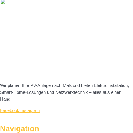
Wir planen Ihre PV-Anlage nach Maß und bieten Elektroinstallation,
Smart-Home-Lösungen und Netzwerktechnik – alles aus einer
Hand.
Facebook
Instagram
Navigation