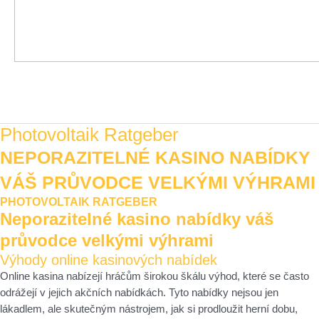
Hauptmenü
Photovoltaik Ratgeber
NEPORAZITELNÉ KASINO NABÍDKY
VÁŠ PRŮVODCE VELKÝMI VÝHRAMI
PHOTOVOLTAIK RATGEBER
Neporazitelné kasino nabídky váš
průvodce velkými výhrami
Výhody online kasinových nabídek
Online kasina nabízejí hráčům širokou škálu výhod, které se často
odrážejí v jejich akčních nabídkách. Tyto nabídky nejsou jen
lákadlem, ale skutečným nástrojem, jak si prodloužit herní dobu,