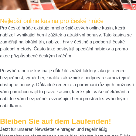
Nejlepší online kasina pro české hráče
Pro české hráče existuje mnoho špičkových online kasin, která
nabízejí vynikající herní zážitek a atraktivní bonusy. Tato kasina se
zaměřují na lokální trh, nabízejí hry v češtině a podporují české
platební metody. Často také poskytují speciální nabídky a promo
akce přizpůsobené českým hráčům.
Při výběru online kasina je důležité zvážit faktory jako je licence,
bezpečnost, výběr her, kvalita zákaznické podpory a samozřejmě
dostupné bonusy. Důkladné recenze a porovnání různých možností
vám pomohou najít to pravé kasino, které splní vaše očekávání a
nabídne vám bezpečné a vzrušující herní prostředí s výhodnými
nabídkami.
Bleiben Sie auf dem Laufenden!
Jetzt für unseren Newsletter eintragen und regelmäßig