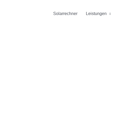
Solarrechner
Leistungen