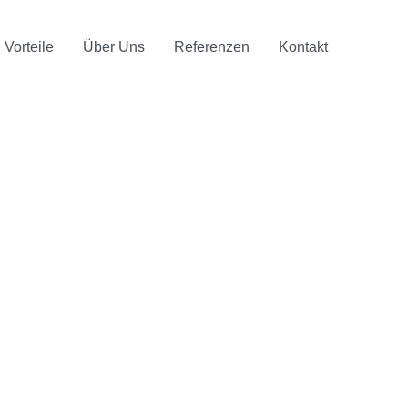
Vorteile
Über Uns
Referenzen
Kontakt