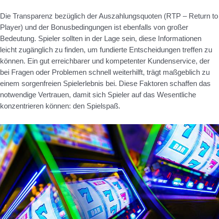
Die Transparenz bezüglich der Auszahlungsquoten (RTP – Return to
Player) und der Bonusbedingungen ist ebenfalls von großer
Bedeutung. Spieler sollten in der Lage sein, diese Informationen
leicht zugänglich zu finden, um fundierte Entscheidungen treffen zu
können. Ein gut erreichbarer und kompetenter Kundenservice, der
bei Fragen oder Problemen schnell weiterhilft, trägt maßgeblich zu
einem sorgenfreien Spielerlebnis bei. Diese Faktoren schaffen das
notwendige Vertrauen, damit sich Spieler auf das Wesentliche
konzentrieren können: den Spielspaß.