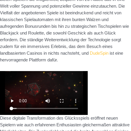
Welt voller Spannung und potenzieller Gewinne einzutauchen. Die
Vielfalt der angebotenen Spiele ist beeindruckend und reicht von
klassischen Spielautomaten mit ihren bunten Walzen und
aufregenden Bonusrunden bis hin zu strategischen Tischspielen wie
Blackjack und Roulette, die sowohl Geschick als auch Glück
erfordern. Die ständige Weiterentwicklung der Technologie sorgt
zudem für ein immersives Erlebnis, das dem Besuch eines
landbasierten Casinos in nichts nachsteht, und
DudeSpin
ist eine
hervorragende Plattform dafür.
Diese digitale Transformation des Glücksspiels eröffnet neuen
Spielern wie auch erfahrenen Enthusiasten gleichermaßen attraktive