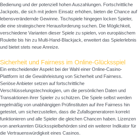
Bedienung und der potenziell hohen Auszahlungen. Fortschrittliche
Jackpots, die sich mit jedem Einsatz erhöhen, bieten die Chance auf
lebensverändernde Gewinne. Tischspiele hingegen locken Spieler,
die eine strategischere Herausforderung suchen. Die Möglichkeit,
verschiedene Varianten dieser Spiele zu spielen, von europäischem
Roulette bis hin zu Multi-Hand-Blackjack, erweitert das Spielerlebnis
und bietet stets neue Anreize.
Sicherheit und Fairness im Online-Glücksspiel
Ein entscheidender Aspekt bei der Wahl einer Online-Casino-
Plattform ist die Gewährleistung von Sicherheit und Fairness.
Seriöse Anbieter setzen auf fortschrittliche
Verschlüsselungstechnologien, um die persönlichen Daten und
Transaktionen ihrer Spieler zu schützen. Die Spiele selbst werden
regelmäßig von unabhängigen Prüfinstituten auf ihre Fairness hin
getestet, um sicherzustellen, dass die Zufallsgeneratoren korrekt
funktionieren und alle Spieler die gleichen Chancen haben. Lizenzen
von anerkannten Glücksspielbehörden sind ein weiterer Indikator für
die Vertrauenswürdigkeit eines Casinos.