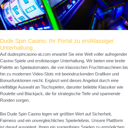
Dude Spin Casino: Ihr Portal zu erstklassiger
Unterhaltung
Auf dudespincasino-at.com erwartet Sie eine Welt voller aufregender
Casino-Spiele und erstklassiger Unterhaltung. Wir bieten eine breite
Palette an Spielautomaten, die von klassischen Fruchtmaschinen bis
hin zu modernen Video-Slots mit beeindruckenden Grafiken und
Bonusfunktionen reicht. Ergänzt wird dieses Angebot durch eine
vielfältige Auswahl an Tischspielen, darunter beliebte Klassiker wie
Roulette und Blackjack, die für strategische Tiefe und spannende
Runden sorgen.
Bei Dude Spin Casino legen wir größten Wert auf Sicherheit,
Fairness und ein unvergleichliches Spielerlebnis. Unsere Plattform
ist darauf ausgelegt, Ihnen ein sorgenfreies Spielen zu ermöglichen,