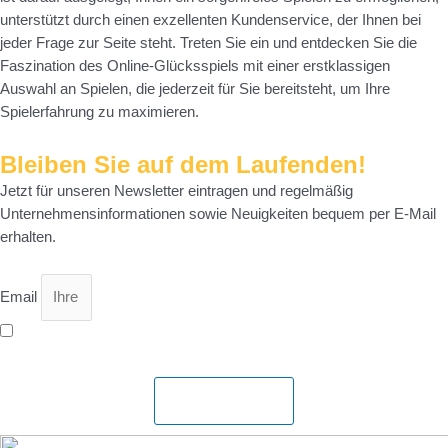
unterstützt durch einen exzellenten Kundenservice, der Ihnen bei
jeder Frage zur Seite steht. Treten Sie ein und entdecken Sie die
Faszination des Online-Glücksspiels mit einer erstklassigen
Auswahl an Spielen, die jederzeit für Sie bereitsteht, um Ihre
Spielerfahrung zu maximieren.
Bleiben Sie auf dem Laufenden!
Jetzt für unseren Newsletter eintragen und regelmäßig
Unternehmensinformationen sowie Neuigkeiten bequem per E-Mail
erhalten.
Email
Ich bin mit der Speicherung meiner Daten gemäß
Datenschutzerklärung
einverstanden.
Abonnieren