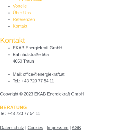
Vorteile
Über Uns
Referenzen
Kontakt
Kontakt
EKAB Energiekraft GmbH
Bahnhofstraße 56a
4050 Traun
Mail: office@energiekraft.at
Tel.: +43 720 77 54 11
Copyright © 2023 EKAB Energiekraft GmbH
BERATUNG
Tel: +43 720 77 54 11
Datenschutz
|
Cookies
|
Impressum
|
AGB