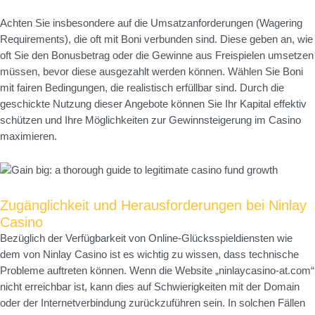
Achten Sie insbesondere auf die Umsatzanforderungen (Wagering
Requirements), die oft mit Boni verbunden sind. Diese geben an, wie
oft Sie den Bonusbetrag oder die Gewinne aus Freispielen umsetzen
müssen, bevor diese ausgezahlt werden können. Wählen Sie Boni
mit fairen Bedingungen, die realistisch erfüllbar sind. Durch die
geschickte Nutzung dieser Angebote können Sie Ihr Kapital effektiv
schützen und Ihre Möglichkeiten zur Gewinnsteigerung im Casino
maximieren.
Zugänglichkeit und Herausforderungen bei Ninlay
Casino
Bezüglich der Verfügbarkeit von Online-Glücksspieldiensten wie
dem von Ninlay Casino ist es wichtig zu wissen, dass technische
Probleme auftreten können. Wenn die Website „ninlaycasino-at.com“
nicht erreichbar ist, kann dies auf Schwierigkeiten mit der Domain
oder der Internetverbindung zurückzuführen sein. In solchen Fällen