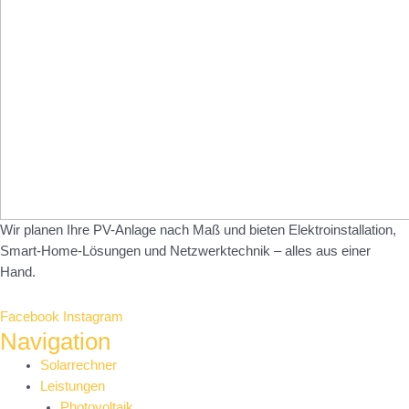
Wir planen Ihre PV-Anlage nach Maß und bieten Elektroinstallation,
Smart-Home-Lösungen und Netzwerktechnik – alles aus einer
Hand.
Facebook
Instagram
Navigation
Main
Solarrechner
Menu
Leistungen
Photovoltaik