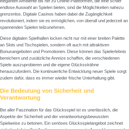
eleganten Ambiente bis hin zu Online-Plattformen, die eine schier
endlose Auswahl an Spielen bieten, sind die Möglichkeiten nahezu
grenzenlos. Digitale Casinos haben dabei die Zugänglichkeit
revolutioniert, indem sie es ermöglichen, von überall und jederzeit an
spannenden Spielen teilzunehmen.
Diese digitalen Spielhallen locken nicht nur mit einer breiten Palette
an Slots und Tischspielen, sondern oft auch mit attraktiven
Bonusangeboten und Promotionen. Diese können das Spielerlebnis
bereichern und zusätzliche Anreize schaffen, die verschiedenen
Spiele auszuprobieren und die eigene Glückssträhne
herauszufordern. Die kontinuierliche Entwicklung neuer Spiele sorgt
zudem dafür, dass es immer wieder frische Unterhaltung gibt.
Die Bedeutung von Sicherheit und
Verantwortung
Bei aller Faszination für das Glücksspiel ist es unerlässlich, die
Aspekte der Sicherheit und der verantwortungsbewussten
Spielweise zu betonen. Ein seriöses Glücksspielangebot zeichnet