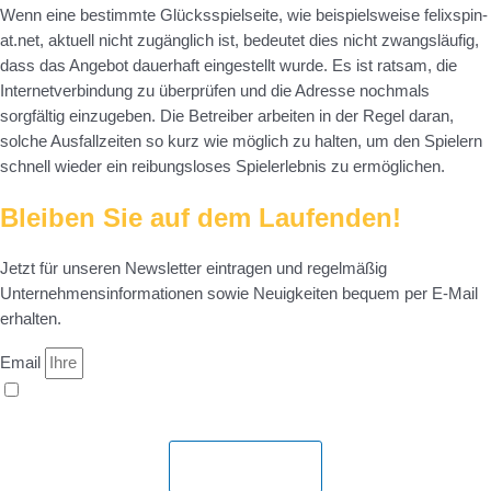
Wenn eine bestimmte Glücksspielseite, wie beispielsweise felixspin-
at.net, aktuell nicht zugänglich ist, bedeutet dies nicht zwangsläufig,
dass das Angebot dauerhaft eingestellt wurde. Es ist ratsam, die
Internetverbindung zu überprüfen und die Adresse nochmals
sorgfältig einzugeben. Die Betreiber arbeiten in der Regel daran,
solche Ausfallzeiten so kurz wie möglich zu halten, um den Spielern
schnell wieder ein reibungsloses Spielerlebnis zu ermöglichen.
Bleiben Sie auf dem Laufenden!
Jetzt für unseren Newsletter eintragen und regelmäßig
Unternehmensinformationen sowie Neuigkeiten bequem per E-Mail
erhalten.
Email
Ich bin mit der Speicherung meiner Daten gemäß
Datenschutzerklärung
einverstanden.
Abonnieren