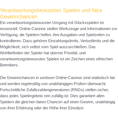
Verantwortungsbewusstes Spielen und faire
Gewinnchancen
Ein verantwortungsbewusster Umgang mit Glücksspielen ist
essenziell. Online-Casinos stellen Werkzeuge und Informationen zur
Verfügung, die Spielern helfen, ihre Ausgaben und Spielzeiten zu
kontrollieren. Dazu gehören Einzahlungslimits, Verlustlimits und die
Möglichkeit, sich selbst vom Spiel auszuschließen. Das
Wohlbefinden der Spieler hat oberste Priorität, und
verantwortungsbewusstes Spielen ist ein Zeichen eines ethischen
Betreibers.
Die Gewinnchancen in seriösen Online-Casinos sind statistisch fair
und werden regelmäßig von unabhängigen Prüfern überwacht.
Fortschrittliche Zufallszahlengeneratoren (RNGs) stellen sicher,
dass jedes Spielergebnis rein zufällig ist. Dies garantiert allen
Spielern die gleichen fairen Chancen auf einen Gewinn, unabhängig
von ihrer Erfahrung oder der Höhe ihrer Einsätze.