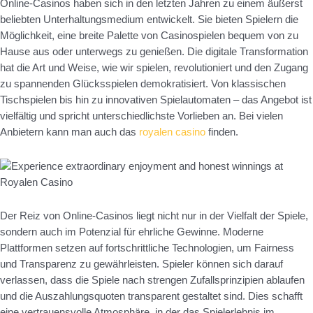
Online-Casinos haben sich in den letzten Jahren zu einem äußerst
beliebten Unterhaltungsmedium entwickelt. Sie bieten Spielern die
Möglichkeit, eine breite Palette von Casinospielen bequem von zu
Hause aus oder unterwegs zu genießen. Die digitale Transformation
hat die Art und Weise, wie wir spielen, revolutioniert und den Zugang
zu spannenden Glücksspielen demokratisiert. Von klassischen
Tischspielen bis hin zu innovativen Spielautomaten – das Angebot ist
vielfältig und spricht unterschiedlichste Vorlieben an. Bei vielen
Anbietern kann man auch das
royalen casino
finden.
Der Reiz von Online-Casinos liegt nicht nur in der Vielfalt der Spiele,
sondern auch im Potenzial für ehrliche Gewinne. Moderne
Plattformen setzen auf fortschrittliche Technologien, um Fairness
und Transparenz zu gewährleisten. Spieler können sich darauf
verlassen, dass die Spiele nach strengen Zufallsprinzipien ablaufen
und die Auszahlungsquoten transparent gestaltet sind. Dies schafft
eine vertrauensvolle Atmosphäre, in der das Spielerlebnis im