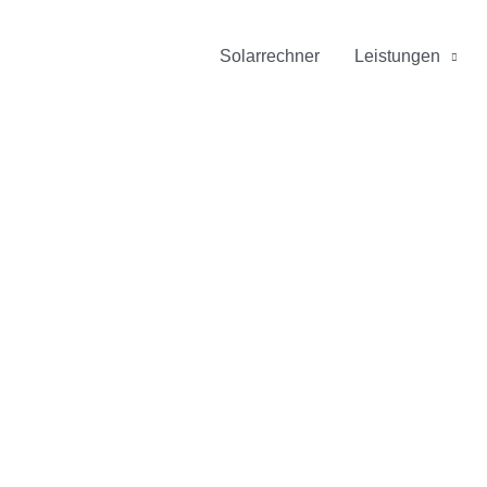
Solarrechner
Leistungen