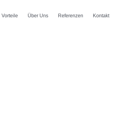
Vorteile
Über Uns
Referenzen
Kontakt