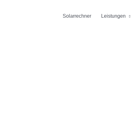
Solarrechner
Leistungen