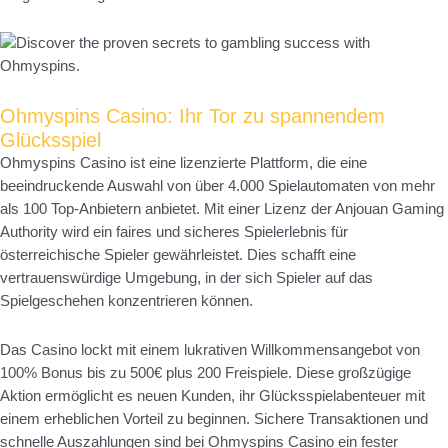
Ohmyspins Casino: Ihr Tor zu spannendem
Glücksspiel
Ohmyspins Casino ist eine lizenzierte Plattform, die eine
beeindruckende Auswahl von über 4.000 Spielautomaten von mehr
als 100 Top-Anbietern anbietet. Mit einer Lizenz der Anjouan Gaming
Authority wird ein faires und sicheres Spielerlebnis für
österreichische Spieler gewährleistet. Dies schafft eine
vertrauenswürdige Umgebung, in der sich Spieler auf das
Spielgeschehen konzentrieren können.
Das Casino lockt mit einem lukrativen Willkommensangebot von
100% Bonus bis zu 500€ plus 200 Freispiele. Diese großzügige
Aktion ermöglicht es neuen Kunden, ihr Glücksspielabenteuer mit
einem erheblichen Vorteil zu beginnen. Sichere Transaktionen und
schnelle Auszahlungen sind bei Ohmyspins Casino ein fester