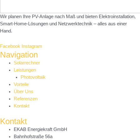
Wir planen Ihre PV-Anlage nach Maß und bieten Elektroinstallation,
Smart-Home-Lösungen und Netzwerktechnik – alles aus einer
Hand.
Facebook
Instagram
Navigation
Main
Solarrechner
Menu
Leistungen
Photovoltaik
Vorteile
Über Uns
Referenzen
Kontakt
Kontakt
EKAB Energiekraft GmbH
Bahnhofstraße 56a