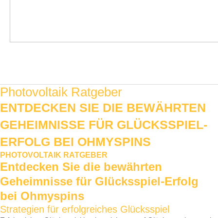
Hauptmenü
Photovoltaik Ratgeber
ENTDECKEN SIE DIE BEWÄHRTEN
GEHEIMNISSE FÜR GLÜCKSSPIEL-
ERFOLG BEI OHMYSPINS
PHOTOVOLTAIK RATGEBER
Entdecken Sie die bewährten
Geheimnisse für Glücksspiel-Erfolg
bei Ohmyspins
Strategien für erfolgreiches Glücksspiel