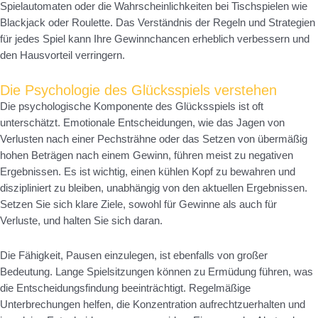
Spielautomaten oder die Wahrscheinlichkeiten bei Tischspielen wie
Blackjack oder Roulette. Das Verständnis der Regeln und Strategien
für jedes Spiel kann Ihre Gewinnchancen erheblich verbessern und
den Hausvorteil verringern.
Die Psychologie des Glücksspiels verstehen
Die psychologische Komponente des Glücksspiels ist oft
unterschätzt. Emotionale Entscheidungen, wie das Jagen von
Verlusten nach einer Pechsträhne oder das Setzen von übermäßig
hohen Beträgen nach einem Gewinn, führen meist zu negativen
Ergebnissen. Es ist wichtig, einen kühlen Kopf zu bewahren und
diszipliniert zu bleiben, unabhängig von den aktuellen Ergebnissen.
Setzen Sie sich klare Ziele, sowohl für Gewinne als auch für
Verluste, und halten Sie sich daran.
Die Fähigkeit, Pausen einzulegen, ist ebenfalls von großer
Bedeutung. Lange Spielsitzungen können zu Ermüdung führen, was
die Entscheidungsfindung beeinträchtigt. Regelmäßige
Unterbrechungen helfen, die Konzentration aufrechtzuerhalten und