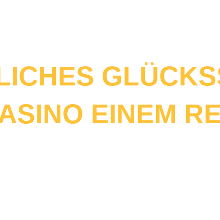
ICHES GLÜCKSS
ASINO EINEM R