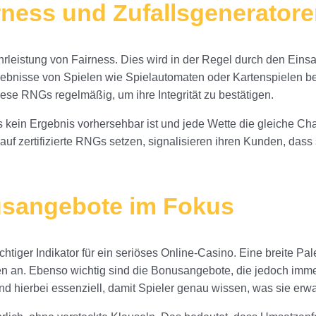
ness und Zufallsgenerator
rleistung von Fairness. Dies wird in der Regel durch den Einsa
rgebnisse von Spielen wie Spielautomaten oder Kartenspielen b
iese RNGs regelmäßig, um ihre Integrität zu bestätigen.
ein Ergebnis vorhersehbar ist und jede Wette die gleiche Chanc
uf zertifizierte RNGs setzen, signalisieren ihren Kunden, dass s
usangebote im Fokus
ichtiger Indikator für ein seriöses Online-Casino. Eine breite P
pen an. Ebenso wichtig sind die Bonusangebote, die jedoch im
d hierbei essenziell, damit Spieler genau wissen, was sie erw