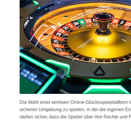
Die Wahl einer seriösen Online-Glücksspielplattform i
sicheren Umgebung zu spielen, in der die eigenen Ein
stellen sicher, dass die Spieler über ihre Rechte und Pf