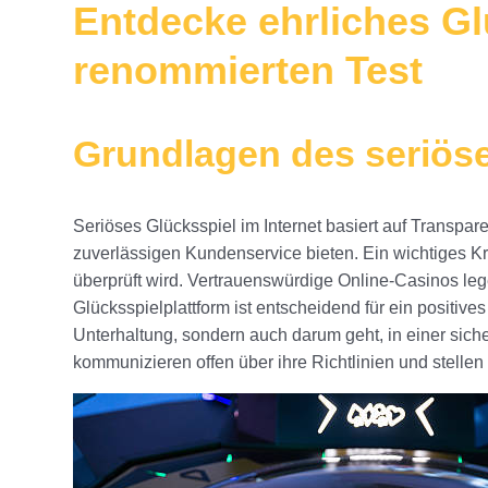
Entdecke ehrliches G
renommierten Test
Grundlagen des seriöse
Seriöses Glücksspiel im Internet basiert auf Transpar
zuverlässigen Kundenservice bieten. Ein wichtiges Kri
überprüft wird. Vertrauenswürdige Online-Casinos leg
Glücksspielplattform ist entscheidend für ein positive
Unterhaltung, sondern auch darum geht, in einer sich
kommunizieren offen über ihre Richtlinien und stellen 