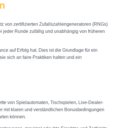
en
tz von zertifizierten Zufallszahlengeneratoren (RNGs)
ei jeder Runde zufällig und unabhängig von früheren
e auf Erfolg hat. Dies ist die Grundlage für ein
ie sich an faire Praktiken halten und ein
alette von Spielautomaten, Tischspielen, Live-Dealer-
mer mit klaren und verständlichen Bonusbedingungen
arten können.