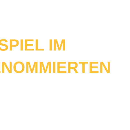
PIEL IM
ENOMMIERTEN