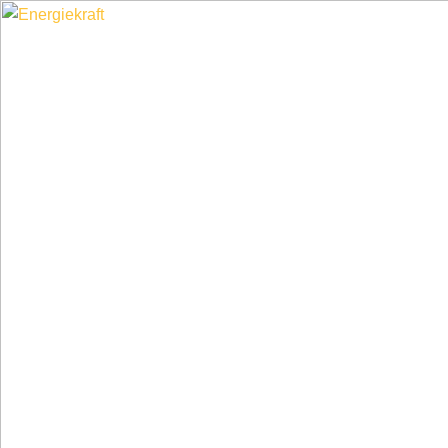
Zum
Inhalt
springen