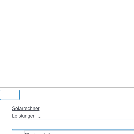
Hauptmenü
Solarrechner
Leistungen