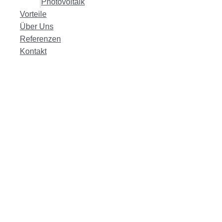
Photovoltaik
Vorteile
Über Uns
Referenzen
Kontakt