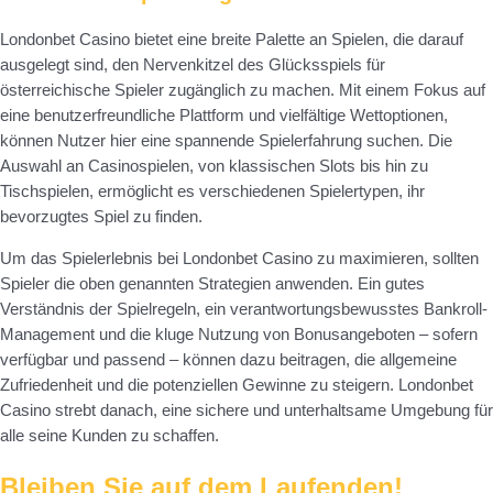
Londonbet Casino bietet eine breite Palette an Spielen, die darauf
ausgelegt sind, den Nervenkitzel des Glücksspiels für
österreichische Spieler zugänglich zu machen. Mit einem Fokus auf
eine benutzerfreundliche Plattform und vielfältige Wettoptionen,
können Nutzer hier eine spannende Spielerfahrung suchen. Die
Auswahl an Casinospielen, von klassischen Slots bis hin zu
Tischspielen, ermöglicht es verschiedenen Spielertypen, ihr
bevorzugtes Spiel zu finden.
Um das Spielerlebnis bei Londonbet Casino zu maximieren, sollten
Spieler die oben genannten Strategien anwenden. Ein gutes
Verständnis der Spielregeln, ein verantwortungsbewusstes Bankroll-
Management und die kluge Nutzung von Bonusangeboten – sofern
verfügbar und passend – können dazu beitragen, die allgemeine
Zufriedenheit und die potenziellen Gewinne zu steigern. Londonbet
Casino strebt danach, eine sichere und unterhaltsame Umgebung für
alle seine Kunden zu schaffen.
Bleiben Sie auf dem Laufenden!