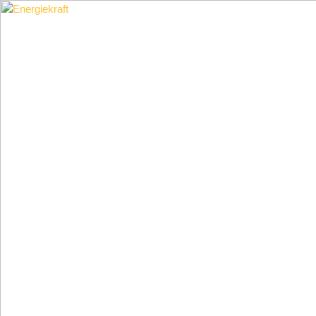
Zum
Inhalt
springen