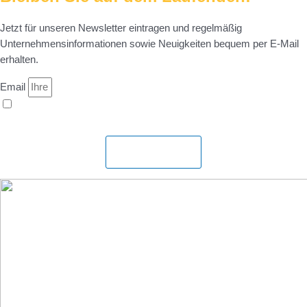
Jetzt für unseren Newsletter eintragen und regelmäßig
Unternehmensinformationen sowie Neuigkeiten bequem per E-Mail
erhalten.
Email
Ich bin mit der Speicherung meiner Daten gemäß
Datenschutzerklärung
einverstanden.
Abonnieren