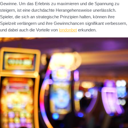
Gewinne. Um das Erlebnis zu maximieren und die Spannung zu
steigern, ist eine durchdachte Herangehensweise unerlässlich.
Spieler, die sich an strategische Prinzipien halten, können ihre
Spielzeit verlängern und ihre Gewinnchancen signifikant verbessern,
und dabei auch die Vorteile von
londonbet
erkunden.