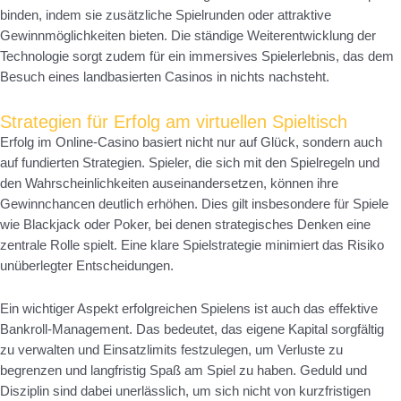
binden, indem sie zusätzliche Spielrunden oder attraktive
Gewinnmöglichkeiten bieten. Die ständige Weiterentwicklung der
Technologie sorgt zudem für ein immersives Spielerlebnis, das dem
Besuch eines landbasierten Casinos in nichts nachsteht.
Strategien für Erfolg am virtuellen Spieltisch
Erfolg im Online-Casino basiert nicht nur auf Glück, sondern auch
auf fundierten Strategien. Spieler, die sich mit den Spielregeln und
den Wahrscheinlichkeiten auseinandersetzen, können ihre
Gewinnchancen deutlich erhöhen. Dies gilt insbesondere für Spiele
wie Blackjack oder Poker, bei denen strategisches Denken eine
zentrale Rolle spielt. Eine klare Spielstrategie minimiert das Risiko
unüberlegter Entscheidungen.
Ein wichtiger Aspekt erfolgreichen Spielens ist auch das effektive
Bankroll-Management. Das bedeutet, das eigene Kapital sorgfältig
zu verwalten und Einsatzlimits festzulegen, um Verluste zu
begrenzen und langfristig Spaß am Spiel zu haben. Geduld und
Disziplin sind dabei unerlässlich, um sich nicht von kurzfristigen