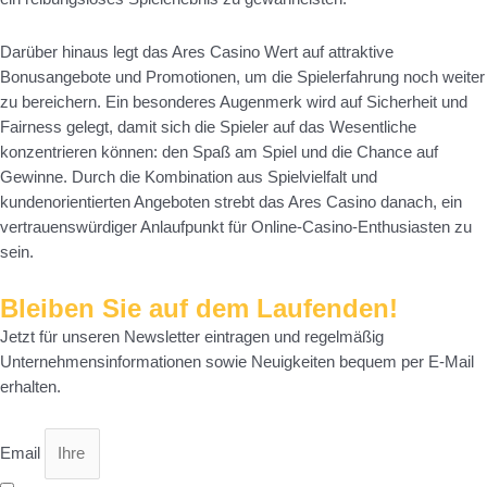
Darüber hinaus legt das Ares Casino Wert auf attraktive
Bonusangebote und Promotionen, um die Spielerfahrung noch weiter
zu bereichern. Ein besonderes Augenmerk wird auf Sicherheit und
Fairness gelegt, damit sich die Spieler auf das Wesentliche
konzentrieren können: den Spaß am Spiel und die Chance auf
Gewinne. Durch die Kombination aus Spielvielfalt und
kundenorientierten Angeboten strebt das Ares Casino danach, ein
vertrauenswürdiger Anlaufpunkt für Online-Casino-Enthusiasten zu
sein.
Bleiben Sie auf dem Laufenden!
Jetzt für unseren Newsletter eintragen und regelmäßig
Unternehmensinformationen sowie Neuigkeiten bequem per E-Mail
erhalten.
Email