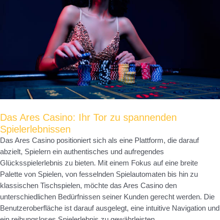
Das Ares Casino: Ihr Tor zu spannenden
Spielerlebnissen
Das Ares Casino positioniert sich als eine Plattform, die darauf
abzielt, Spielern ein authentisches und aufregendes
Glücksspielerlebnis zu bieten. Mit einem Fokus auf eine breite
Palette von Spielen, von fesselnden Spielautomaten bis hin zu
klassischen Tischspielen, möchte das Ares Casino den
unterschiedlichen Bedürfnissen seiner Kunden gerecht werden. Die
Benutzeroberfläche ist darauf ausgelegt, eine intuitive Navigation und
ein reibungsloses Spielerlebnis zu gewährleisten.