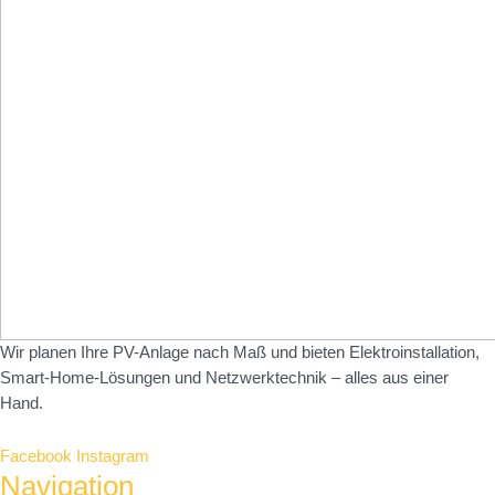
Wir planen Ihre PV-Anlage nach Maß und bieten Elektroinstallation,
Smart-Home-Lösungen und Netzwerktechnik – alles aus einer
Hand.
Facebook
Instagram
Navigation