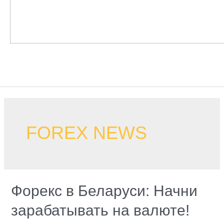
Hauptmenü
FOREX NEWS
Форекс в Беларуси: Начни
зарабатывать на валюте!