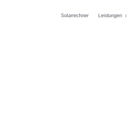
Solarrechner
Leistungen