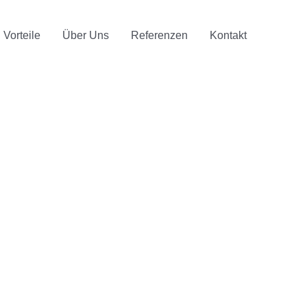
Vorteile
Über Uns
Referenzen
Kontakt