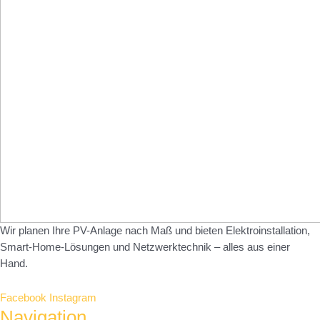
Wir planen Ihre PV-Anlage nach Maß und bieten Elektroinstallation,
Smart-Home-Lösungen und Netzwerktechnik – alles aus einer
Hand.
Facebook
Instagram
Navigation