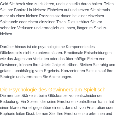
Geld Sie bereit sind zu riskieren, und sich strikt daran halten. Teilen
Sie Ihre Bankroll in kleinere Einheiten auf und setzen Sie niemals
mehr als einen kleinen Prozentsatz davon bei einer einzelnen
Spielrunde oder einem einzelnen Tisch. Dies schützt Sie vor
schnellen Verlusten und ermöglicht es Ihnen, länger im Spiel zu
bleiben.
Darüber hinaus ist die psychologische Komponente des
Glücksspiels nicht zu unterschätzen. Emotionale Entscheidungen,
wie das Jagen von Verlusten oder das übermäßige Feiern von
Gewinnen, können Ihre Urteilsfähigkeit trüben. Bleiben Sie ruhig und
gefasst, unabhängig vom Ergebnis. Konzentrieren Sie sich auf Ihre
Strategie und vermeiden Sie Ablenkungen.
Die Psychologie des Gewinners am Spieltisch
Die mentale Stärke ist beim Glücksspiel von entscheidender
Bedeutung. Ein Spieler, der seine Emotionen kontrollieren kann, hat
einen klaren Vorteil gegenüber einem, der sich von Frustration oder
Euphorie leiten lässt. Lernen Sie, Ihre Emotionen zu erkennen und