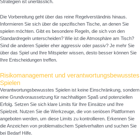
Strategien ist unerlässlich.
Die Vorbereitung geht über das reine Regelverständnis hinaus.
Informieren Sie sich über die spezifischen Tische, an denen Sie
spielen möchten. Gibt es besondere Regeln, die sich von den
Standardregeln unterscheiden? Wie ist die Atmosphäre am Tisch?
Sind die anderen Spieler eher aggressiv oder passiv? Je mehr Sie
über das Spiel und Ihre Mitspieler wissen, desto besser können Sie
Ihre Entscheidungen treffen.
Risikomanagement und verantwortungsbewusstes
Spielen
Verantwortungsbewusstes Spielen ist keine Einschränkung, sondern
eine Grundvoraussetzung für nachhaltigen Spaß und potenziellen
Erfolg. Setzen Sie sich klare Limits für Ihre Einsätze und Ihre
Spielzeit. Nutzen Sie die Werkzeuge, die von seriösen Plattformen
angeboten werden, um diese Limits zu kontrollieren. Erkennen Sie
die Anzeichen von problematischem Spielverhalten und suchen Sie
bei Bedarf Hilfe.