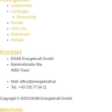
Main
Solarrechner
Menu
Leistungen
Photovoltaik
Vorteile
Über Uns
Referenzen
Kontakt
Kontakt
EKAB Energiekraft GmbH
Bahnhofstraße 56a
4050 Traun
Mail: office@energiekraft.at
Tel.: +43 720 77 54 11
Copyright © 2023 EKAB Energiekraft GmbH
BERATUNG