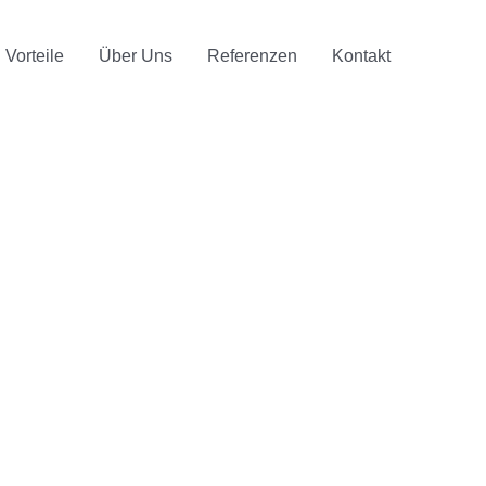
Vorteile
Über Uns
Referenzen
Kontakt