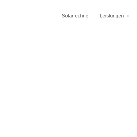
Solarrechner
Leistungen