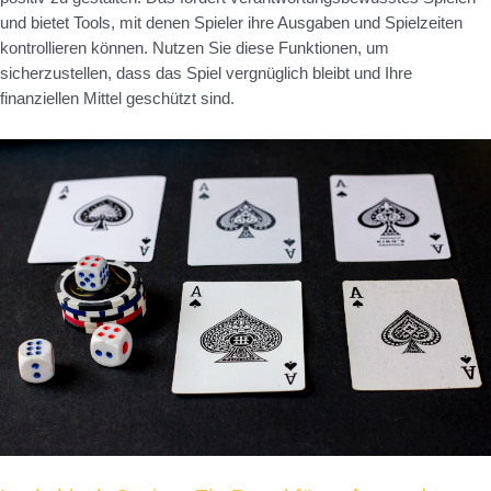
und bietet Tools, mit denen Spieler ihre Ausgaben und Spielzeiten
kontrollieren können. Nutzen Sie diese Funktionen, um
sicherzustellen, dass das Spiel vergnüglich bleibt und Ihre
finanziellen Mittel geschützt sind.