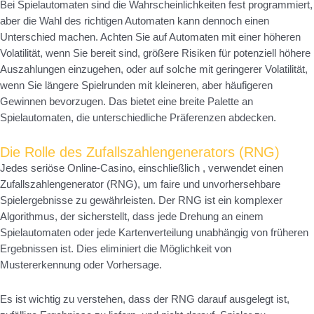
Bei Spielautomaten sind die Wahrscheinlichkeiten fest programmiert,
aber die Wahl des richtigen Automaten kann dennoch einen
Unterschied machen. Achten Sie auf Automaten mit einer höheren
Volatilität, wenn Sie bereit sind, größere Risiken für potenziell höhere
Auszahlungen einzugehen, oder auf solche mit geringerer Volatilität,
wenn Sie längere Spielrunden mit kleineren, aber häufigeren
Gewinnen bevorzugen. Das bietet eine breite Palette an
Spielautomaten, die unterschiedliche Präferenzen abdecken.
Die Rolle des Zufallszahlengenerators (RNG)
Jedes seriöse Online-Casino, einschließlich , verwendet einen
Zufallszahlengenerator (RNG), um faire und unvorhersehbare
Spielergebnisse zu gewährleisten. Der RNG ist ein komplexer
Algorithmus, der sicherstellt, dass jede Drehung an einem
Spielautomaten oder jede Kartenverteilung unabhängig von früheren
Ergebnissen ist. Dies eliminiert die Möglichkeit von
Mustererkennung oder Vorhersage.
Es ist wichtig zu verstehen, dass der RNG darauf ausgelegt ist,