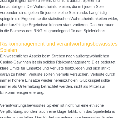
zufällige Ergebnisse zu liefern, und nicht darauf, Spieler zu
benachteiligen. Die Wahrscheinlichkeiten, die mit jedem Spiel
verbunden sind, gelten für jede einzelne Spielrunde. Langfristig
spiegeln die Ergebnisse die statistischen Wahrscheinlichkeiten wider,
aber kurzfristige Ergebnisse können stark variieren. Das Vertrauen
in die Fairness des RNG ist grundlegend für das Spielerlebnis.
Risikomanagement und verantwortungsbewusstes
Spielen
Ein wesentlicher Aspekt beim Streben nach außergewöhnlichen
Casino-Gewinnen ist ein solides Risikomanagement. Dies bedeutet,
klare Limits für Einsätze und Verluste festzulegen und sich strikt
daran zu halten. Verluste sollten niemals versuchen, Verluste durch
immer höhere Einsätze wieder hereinzuholen. Glücksspiel sollte
immer als Unterhaltung betrachtet werden, nicht als Mittel zur
Einkommensgenerierung.
Verantwortungsbewusstes Spielen ist nicht nur eine ethische
Verpflichtung, sondern auch eine kluge Taktik, um das Spielerlebnis
positiv zu gestalten. Das fördert verantwortungsbewusstes Spielen