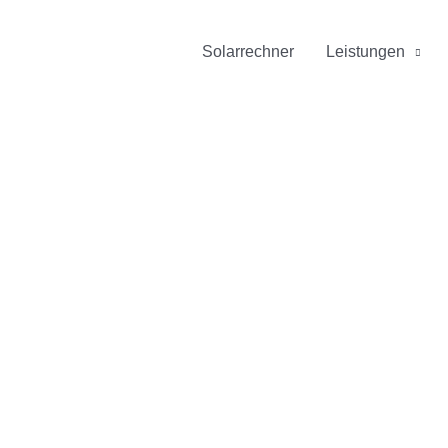
Solarrechner
Leistungen