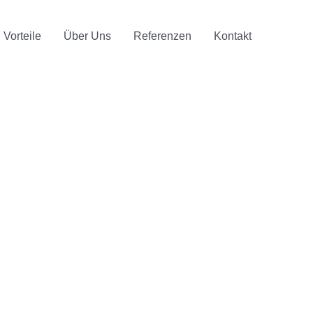
Vorteile
Über Uns
Referenzen
Kontakt