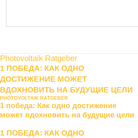
Hauptmenü
Photovoltaik Ratgeber
1 ПОБЕДА: КАК ОДНО
ДОСТИЖЕНИЕ МОЖЕТ
ВДОХНОВИТЬ НА БУДУЩИЕ ЦЕЛИ
PHOTOVOLTAIK RATGEBER
1 победа: Как одно достижение
может вдохновить на будущие цели
1 ПОБЕДА: КАК ОДНО