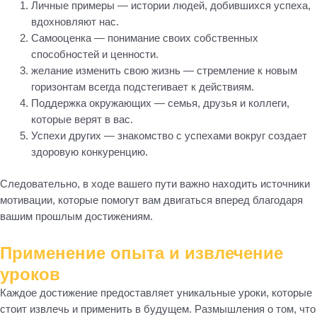
Личные примеры — истории людей, добившихся успеха,
вдохновляют нас.
Самооценка — понимание своих собственных
способностей и ценности.
желание изменить свою жизнь — стремление к новым
горизонтам всегда подстегивает к действиям.
Поддержка окружающих — семья, друзья и коллеги,
которые верят в вас.
Успехи других — знакомство с успехами вокруг создает
здоровую конкуренцию.
Следовательно, в ходе вашего пути важно находить источники
мотивации, которые помогут вам двигаться вперед благодаря
вашим прошлым достижениям.
Применение опыта и извлечение
уроков
Каждое достижение предоставляет уникальные уроки, которые
стоит извлечь и применить в будущем. Размышления о том, что