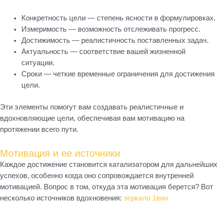
Конкретность цели — степень ясности в формулировках.
Измеримость — возможность отслеживать прогресс.
Достижимость — реалистичность поставленных задач.
Актуальность — соответствие вашей жизненной
ситуации.
Сроки — четкие временные ограничения для достижения
цели.
Эти элементы помогут вам создавать реалистичные и
вдохновляющие цели, обеспечивая вам мотивацию на
протяжении всего пути.
Мотивация и ее источники
Каждое достижение становится катализатором для дальнейших
успехов, особенно когда оно сопровождается внутренней
мотивацией. Вопрос в том, откуда эта мотивация берется? Вот
несколько источников вдохновения:
зеркало 1вин