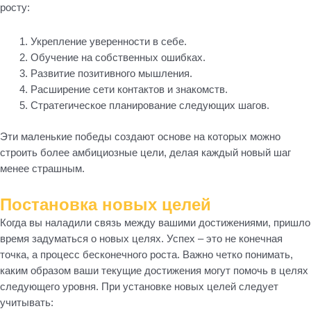
росту:
Укрепление уверенности в себе.
Обучение на собственных ошибках.
Развитие позитивного мышления.
Расширение сети контактов и знакомств.
Стратегическое планирование следующих шагов.
Эти маленькие победы создают основе на которых можно
строить более амбициозные цели, делая каждый новый шаг
менее страшным.
Постановка новых целей
Когда вы наладили связь между вашими достижениями, пришло
время задуматься о новых целях. Успех – это не конечная
точка, а процесс бесконечного роста. Важно четко понимать,
каким образом ваши текущие достижения могут помочь в целях
следующего уровня. При установке новых целей следует
учитывать: