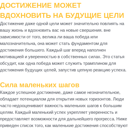
ДОСТИЖЕНИЕ МОЖЕТ
ВДОХНОВИТЬ НА БУДУЩИЕ ЦЕЛИ
Достижение даже одной цели может значительно повлиять на
вашу жизнь и вдохновить вас на новые свершения. вне
зависимости от того, велика ли ваша победа или
малозначительна, она может стать фундаментом для
достижения большего. Каждый шаг вперед наполнен
мотивацией и уверенностью в собственных силах. Это статья
обсудит, как одна победа может служить трамплином для
достижения будущих целей, запустив цепную реакцию успеха.
Сила маленьких шагов
Каждое успешное достижение, даже самое незначительное,
обладает потенциалом для открытия новых горизонтов. Люди
часто недооценивают важность маленьких шагов к большим
целям. Каждый маленький успех укрепляет уверенность и
предоставляет возможности для дальнейшего прогресса. Ниже
приведен список того, как маленькие достижения способствуют