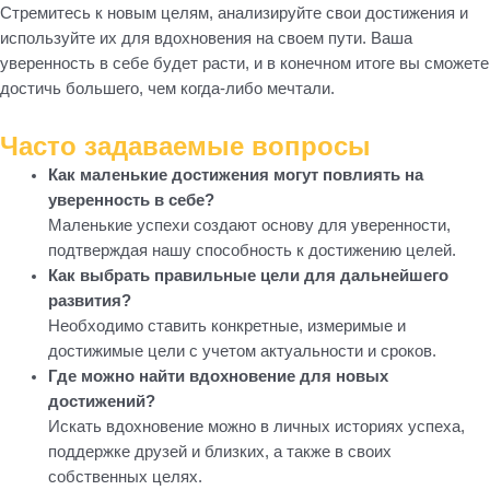
Стремитесь к новым целям, анализируйте свои достижения и
используйте их для вдохновения на своем пути. Ваша
уверенность в себе будет расти, и в конечном итоге вы сможете
достичь большего, чем когда-либо мечтали.
Часто задаваемые вопросы
Как маленькие достижения могут повлиять на
уверенность в себе?
Маленькие успехи создают основу для уверенности,
подтверждая нашу способность к достижению целей.
Как выбрать правильные цели для дальнейшего
развития?
Необходимо ставить конкретные, измеримые и
достижимые цели с учетом актуальности и сроков.
Где можно найти вдохновение для новых
достижений?
Искать вдохновение можно в личных историях успеха,
поддержке друзей и близких, а также в своих
собственных целях.