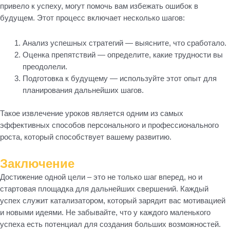
привело к успеху, могут помочь вам избежать ошибок в
будущем. Этот процесс включает несколько шагов:
Анализ успешных стратегий — выясните, что сработало.
Оценка препятствий — определите, какие трудности вы
преодолели.
Подготовка к будущему — используйте этот опыт для
планирования дальнейших шагов.
Такое извлечение уроков является одним из самых
эффективных способов персонального и профессионального
роста, который способствует вашему развитию.
Заключение
Достижение одной цели – это не только шаг вперед, но и
стартовая площадка для дальнейших свершений. Каждый
успех служит катализатором, который зарядит вас мотивацией
и новыми идеями. Не забывайте, что у каждого маленького
успеха есть потенциал для создания больших возможностей.