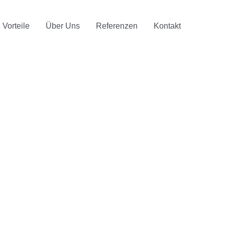
Vorteile
Über Uns
Referenzen
Kontakt