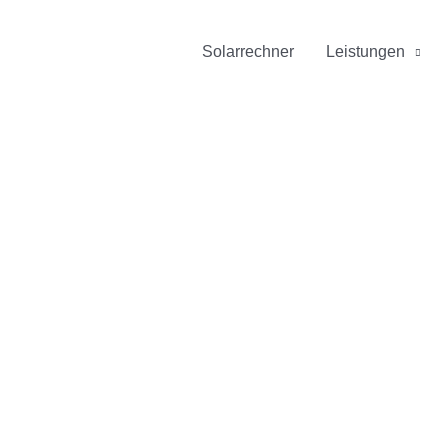
Solarrechner
Leistungen