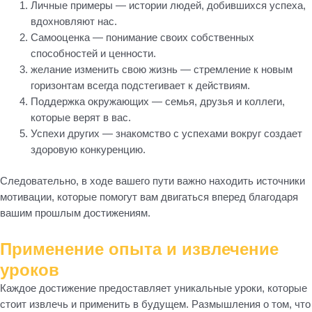
Личные примеры — истории людей, добившихся успеха,
вдохновляют нас.
Самооценка — понимание своих собственных
способностей и ценности.
желание изменить свою жизнь — стремление к новым
горизонтам всегда подстегивает к действиям.
Поддержка окружающих — семья, друзья и коллеги,
которые верят в вас.
Успехи других — знакомство с успехами вокруг создает
здоровую конкуренцию.
Следовательно, в ходе вашего пути важно находить источники
мотивации, которые помогут вам двигаться вперед благодаря
вашим прошлым достижениям.
Применение опыта и извлечение
уроков
Каждое достижение предоставляет уникальные уроки, которые
стоит извлечь и применить в будущем. Размышления о том, что