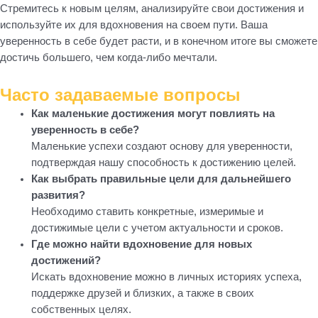
Стремитесь к новым целям, анализируйте свои достижения и
используйте их для вдохновения на своем пути. Ваша
уверенность в себе будет расти, и в конечном итоге вы сможете
достичь большего, чем когда-либо мечтали.
Часто задаваемые вопросы
Как маленькие достижения могут повлиять на
уверенность в себе?
Маленькие успехи создают основу для уверенности,
подтверждая нашу способность к достижению целей.
Как выбрать правильные цели для дальнейшего
развития?
Необходимо ставить конкретные, измеримые и
достижимые цели с учетом актуальности и сроков.
Где можно найти вдохновение для новых
достижений?
Искать вдохновение можно в личных историях успеха,
поддержке друзей и близких, а также в своих
собственных целях.