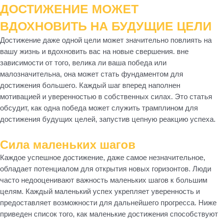
ДОСТИЖЕНИЕ МОЖЕТ
ВДОХНОВИТЬ НА БУДУЩИЕ ЦЕЛИ
Достижение даже одной цели может значительно повлиять на
вашу жизнь и вдохновить вас на новые свершения. вне
зависимости от того, велика ли ваша победа или
малозначительна, она может стать фундаментом для
достижения большего. Каждый шаг вперед наполнен
мотивацией и уверенностью в собственных силах. Это статья
обсудит, как одна победа может служить трамплином для
достижения будущих целей, запустив цепную реакцию успеха.
Сила маленьких шагов
Каждое успешное достижение, даже самое незначительное,
обладает потенциалом для открытия новых горизонтов. Люди
часто недооценивают важность маленьких шагов к большим
целям. Каждый маленький успех укрепляет уверенность и
предоставляет возможности для дальнейшего прогресса. Ниже
приведен список того, как маленькие достижения способствуют