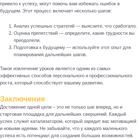
привело к успеху, могут помочь вам избежать ошибок в
будущем. Этот процесс включает несколько шагов:
Анализ успешных стратегий — выясните, что сработало.
Оценка препятствий — определите, какие трудности вы
преодолели.
Подготовка к будущему — используйте этот опыт для
планирования дальнейших шагов.
Такое извлечение уроков является одним из самых
эффективных способов персонального и профессионального
роста, который способствует вашему развитию.
Заключение
Достижение одной цели – это не только шаг вперед, но и
стартовая площадка для дальнейших свершений. Каждый
успех служит катализатором, который зарядит вас мотивацией
и новыми идеями. Не забывайте, что у каждого маленького
успеха есть потенциал для создания больших возможностей.