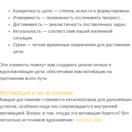
Конкретность цели — степень ясности в формулировках.
Измеримость — возможность отслеживать прогресс.
Достижимость — реалистичность поставленных задач.
Актуальность — соответствие вашей жизненной
ситуации.
Сроки — четкие временные ограничения для достижения
цели.
Эти элементы помогут вам создавать реалистичные и
вдохновляющие цели, обеспечивая вам мотивацию на
протяжении всего пути.
Мотивация и ее источники
Каждое достижение становится катализатором для дальнейших
успехов, особенно когда оно сопровождается внутренней
мотивацией. Вопрос в том, откуда эта мотивация берется? Вот
несколько источников вдохновения:
зеркало 1вин