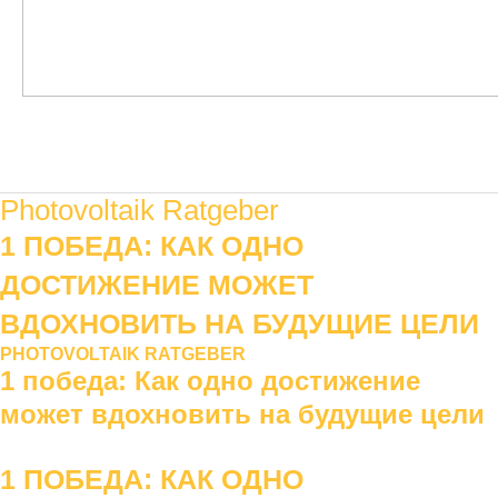
Hauptmenü
Photovoltaik Ratgeber
1 ПОБЕДА: КАК ОДНО
ДОСТИЖЕНИЕ МОЖЕТ
ВДОХНОВИТЬ НА БУДУЩИЕ ЦЕЛИ
PHOTOVOLTAIK RATGEBER
1 победа: Как одно достижение
может вдохновить на будущие цели
1 ПОБЕДА: КАК ОДНО