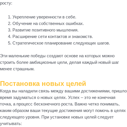
росту:
Укрепление уверенности в себе.
Обучение на собственных ошибках.
Развитие позитивного мышления.
Расширение сети контактов и знакомств.
Стратегическое планирование следующих шагов.
Эти маленькие победы создают основе на которых можно
строить более амбициозные цели, делая каждый новый шаг
менее страшным.
Постановка новых целей
Когда вы наладили связь между вашими достижениями, пришло
время задуматься о новых целях. Успех – это не конечная
точка, а процесс бесконечного роста. Важно четко понимать,
каким образом ваши текущие достижения могут помочь в целях
следующего уровня. При установке новых целей следует
учитывать: